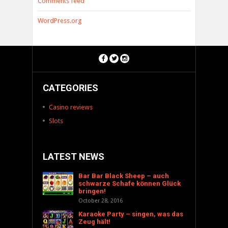
Comments feed
WordPress.org
CATEGORIES
Casino reviews
Slots
LATEST NEWS
Bar Bar Black Sheep – auch
schwarze Schafe können Glück
bringen!
October 28, 2016
Karaoke Party – singen, was das
Zeug hält!