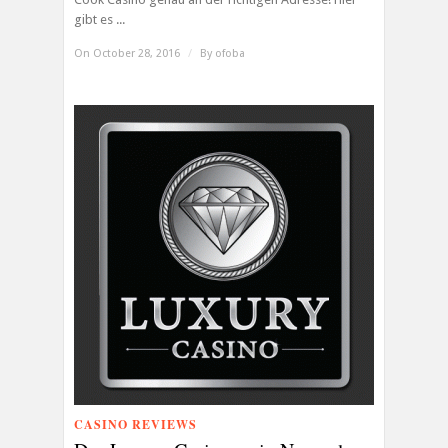
gibt es ...
On October 28, 2016
/
By
ofoba
CASINO REVIEWS