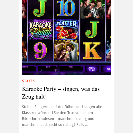
SLOTS
Karaoke Party – singen, was das
Zeug hält!
Stehen Sie gerne auf der Bühne und singen alte
Klassiker während Sie den Text von einem
Bildschirm ablesen – manchmal richtig und
manchmal auch nicht so richtig? Falls ...