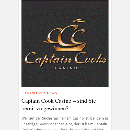
CASINO REVIEWS
Captain Cook Casino – sind Sie
bereit zu gewinnen?
Wer auf der Suche nach einem Casino ist, bei dem es
unzählige Gewinnchancen gibt, der ist beim Captain
Cook Casino genau an der richtigen Adresse! Hier