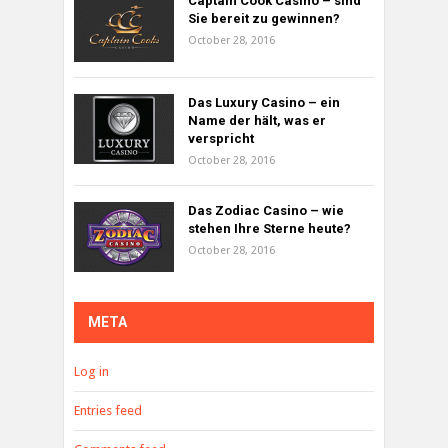
Captain Cook Casino – sind
Sie bereit zu gewinnen?
October 28, 2016
Das Luxury Casino – ein
Name der hält, was er
verspricht
October 28, 2016
Das Zodiac Casino – wie
stehen Ihre Sterne heute?
October 28, 2016
META
Log in
Entries feed